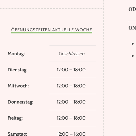
OD
ON
ÖFFNUNGSZEITEN AKTUELLE WOCHE
Montag:
Geschlossen
Dienstag:
12:00 – 18:00
Mittwoch:
12:00 – 18:00
Donnerstag:
12:00 – 18:00
Freitag:
12:00 – 18:00
Samstag:
12:00 – 16:00