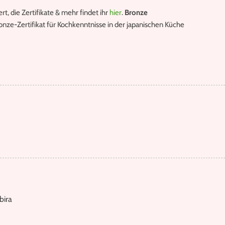
iert, die Zertifikate & mehr findet ihr
hier
.
Bronze
onze-Zertifikat für Kochkenntnisse in der japanischen Küche
bira