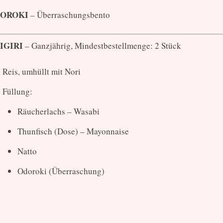
OROKI
– Überraschungsbento
IGIRI
– Ganzjährig, Mindestbestellmenge: 2 Stück
Reis, umhüllt mit Nori
Füllung:
Räucherlachs – Wasabi
Thunfisch (Dose) – Mayonnaise
Natto
Odoroki (Überraschung)