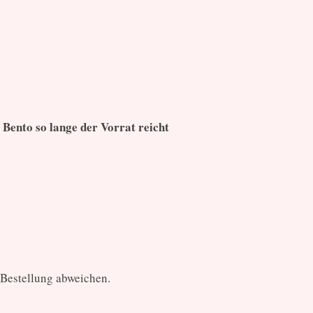
Bento so lange der Vorrat reicht
 Bestellung abweichen.