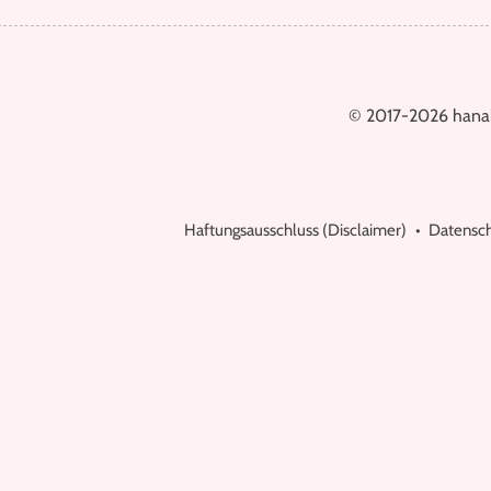
© 2017-2026 hana
Haftungsausschluss (Disclaimer)
Datensch