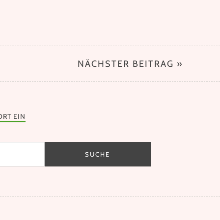
NÄCHSTER BEITRAG »
ORT EIN