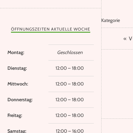
Kategorie
ÖFFNUNGSZEITEN AKTUELLE WOCHE
« 
Montag:
Geschlossen
Dienstag:
12:00 – 18:00
Mittwoch:
12:00 – 18:00
Donnerstag:
12:00 – 18:00
Freitag:
12:00 – 18:00
Samstag:
12:00 – 16:00