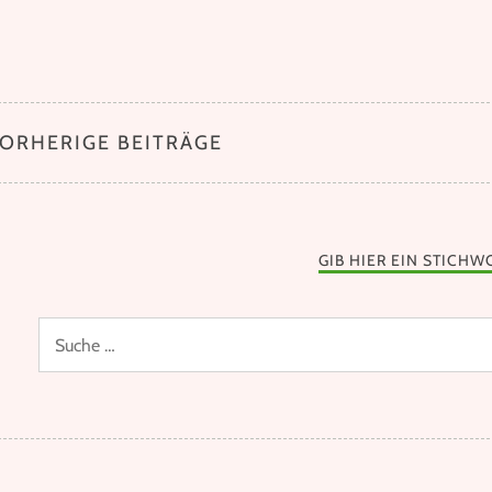
VORHERIGE BEITRÄGE
GIB HIER EIN STICHW