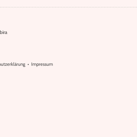
bira
utzerklärung
Impressum