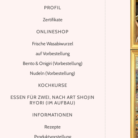
PROFIL
Zertifikate
ONLINESHOP
Frische Wasabiwurzel
auf Vorbestellung
Bento & Onigiri (Vorbestellung)
Nudeln (Vorbestellung)
KOCHKURSE
ESSEN FÜR ZWEI, NACH ART SHOJIN
RYORI (IM AUFBAU)
INFORMATIONEN
Rezepte
Produktvorstellung