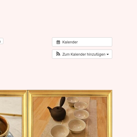
ts
Kalender
Zum Kalender hinzufügen