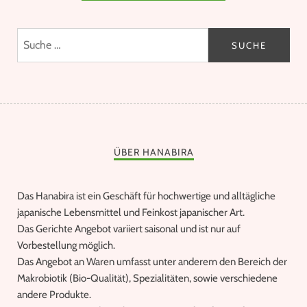
ÜBER HANABIRA
Das Hanabira ist ein Geschäft für hochwertige und alltägliche
japanische Lebensmittel und Feinkost japanischer Art.
Das Gerichte Angebot variiert saisonal und ist nur auf
Vorbestellung möglich.
Das Angebot an Waren umfasst unter anderem den Bereich der
Makrobiotik (Bio-Qualität), Spezialitäten, sowie verschiedene
andere Produkte.