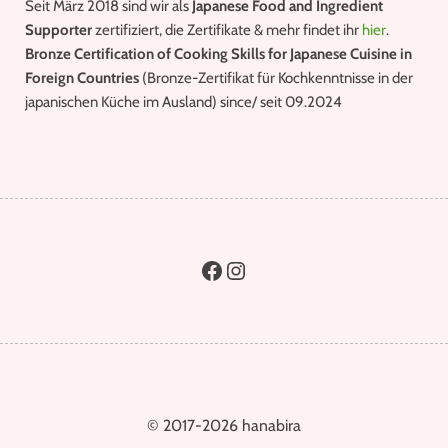
Seit März 2018 sind wir als
Japanese Food and Ingredient
Supporter
zertifiziert, die Zertifikate & mehr findet ihr
hier
.
Bronze Certification of Cooking Skills for Japanese Cuisine in
Foreign Countries
(Bronze-Zertifikat für Kochkenntnisse in der
japanischen Küche im Ausland) since/ seit 09.2024
© 2017-2026 hanabira