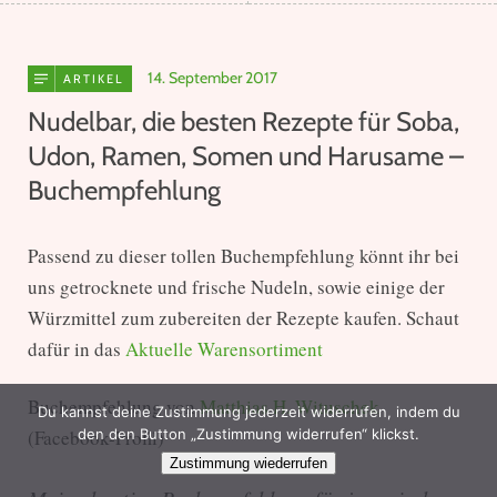
14. September 2017
ARTIKEL
Nudelbar, die besten Rezepte für Soba,
Udon, Ramen, Somen und Harusame –
Buchempfehlung
Passend zu dieser tollen Buchempfehlung könnt ihr bei
uns getrocknete und frische Nudeln, sowie einige der
Würzmittel zum zubereiten der Rezepte kaufen. Schaut
dafür in das
Aktuelle Warensortiment
Buchempfehlung von
Matthias H. Wituschek
Du kannst deine Zustimmung jederzeit widerrufen, indem du
(Facebook-Profil)
den den Button „Zustimmung widerrufen“ klickst.
Zustimmung wiederrufen