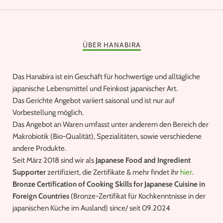
ÜBER HANABIRA
Das Hanabira ist ein Geschäft für hochwertige und alltägliche
japanische Lebensmittel und Feinkost japanischer Art.
Das Gerichte Angebot variiert saisonal und ist nur auf
Vorbestellung möglich.
Das Angebot an Waren umfasst unter anderem den Bereich der
Makrobiotik (Bio-Qualität), Spezialitäten, sowie verschiedene
andere Produkte.
Seit März 2018 sind wir als
Japanese Food and Ingredient
Supporter
zertifiziert, die Zertifikate & mehr findet ihr
hier
.
Bronze Certification of Cooking Skills for Japanese Cuisine in
Foreign Countries
(Bronze-Zertifikat für Kochkenntnisse in der
japanischen Küche im Ausland) since/ seit 09.2024