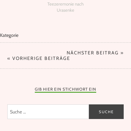
Teezeremonie nach
Urasenke
Kategorie
NÄCHSTER BEITRAG »
« VORHERIGE BEITRÄGE
GIB HIER EIN STICHWORT EIN