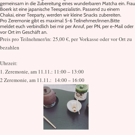
gemeinsam in die Zubereitung eines wunderbaren Matcha ein. Frau
Boerk ist eine japanische Teespezialistin. Passend zu einem
Chakai, einer Teeparty, werden wir kleine Snacks zubereiten.
Pro Zeremonie gibt es maximal 5-6 Teilnehmer/innen.Bitte
meldet euch verbindlich bei mir per Anruf, per PN, per e-Mail oder
vor Ort im Geschäft an.
Preis pro Teilnehmer/in: 25,00 €, per Vorkasse oder vor Ort zu
bezahlen
Uhrzeit:
1. Zeremonie, am 11.11.: 11:00 – 13:00
2 Zeremonie, am 11.11.: 14:00 – 16:00